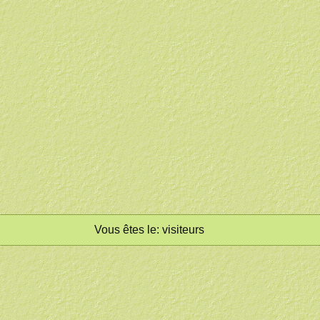
Vous êtes le:
visiteurs