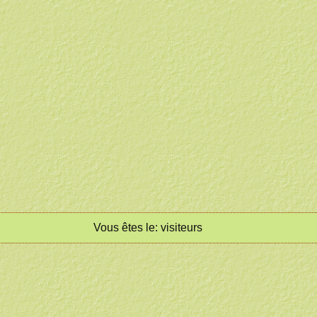
Vous êtes le:
visiteurs