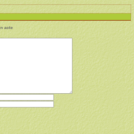
un acte