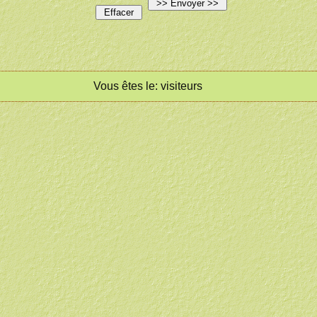
Vous êtes le:
visiteurs