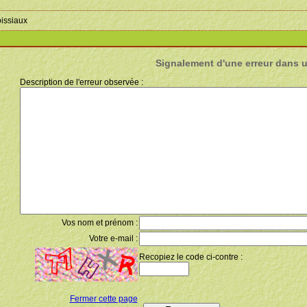
oissiaux
Signalement d'une erreur dans 
Description de l'erreur observée :
Vos nom et prénom :
Votre e-mail :
Recopiez le code ci-contre :
Fermer cette page