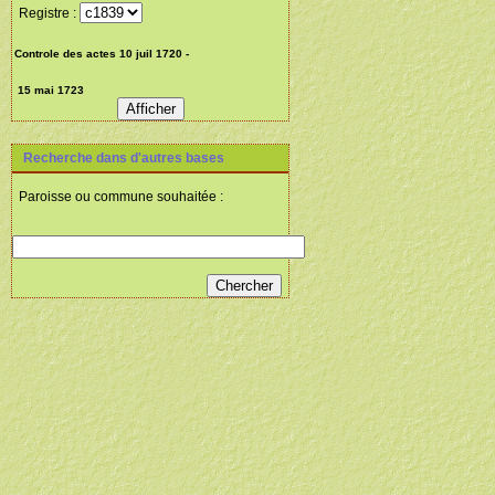
Registre :
Recherche dans d'autres bases
Paroisse ou commune souhaitée :