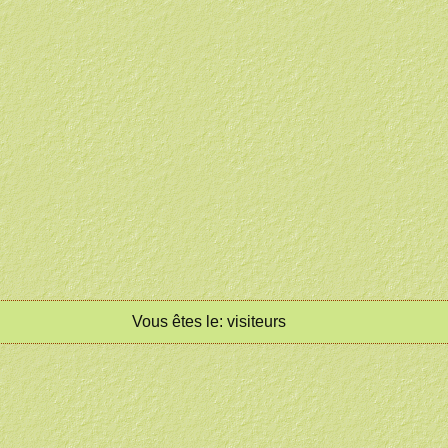
Vous êtes le:
visiteurs